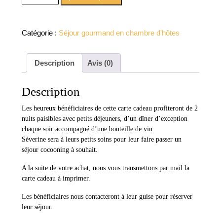
et 2 dîners gourmands
Catégorie :
Séjour gourmand en chambre d'hôtes
Description
Avis (0)
Description
Les heureux bénéficiaires de cette carte cadeau profiteront de 2
nuits paisibles avec petits déjeuners, d’un dîner d’exception
chaque soir accompagné d’une bouteille de vin.
Séverine sera à leurs petits soins pour leur faire passer un
séjour cocooning à souhait.
A la suite de votre achat, nous vous transmettons par mail la
carte cadeau à imprimer.
Les bénéficiaires nous contacteront à leur guise pour réserver
leur séjour.