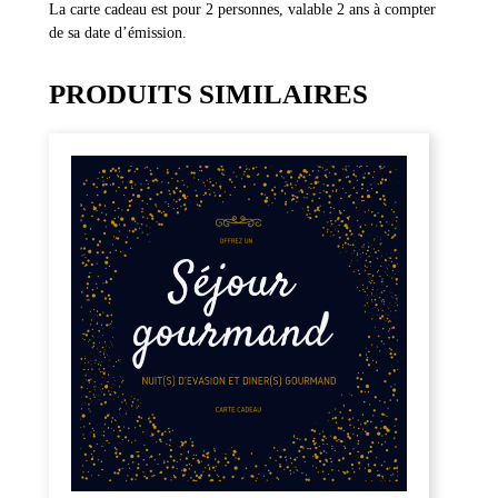
La carte cadeau est pour 2 personnes, valable 2 ans à compter
de sa date d’émission.
PRODUITS SIMILAIRES