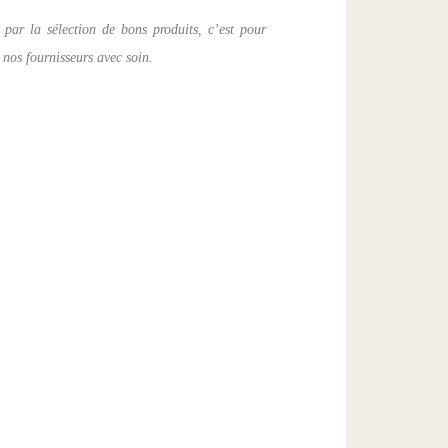
ar la sélection de bons produits, c’est pour
 nos fournisseurs avec soin.