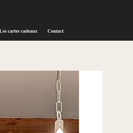
Les cartes cadeaux
Contact