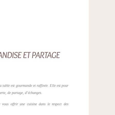
DISE ET PARTAGE
a table est gourmande et raffinée. Elle est pour
rte, de partage, d’échanges.
 vous offrir une cuisine dans le respect des