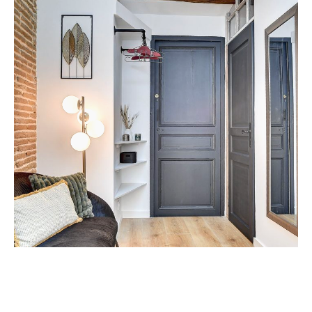
Il suffit de ralentir un peu pour sentir la plénitude du
moment présent.