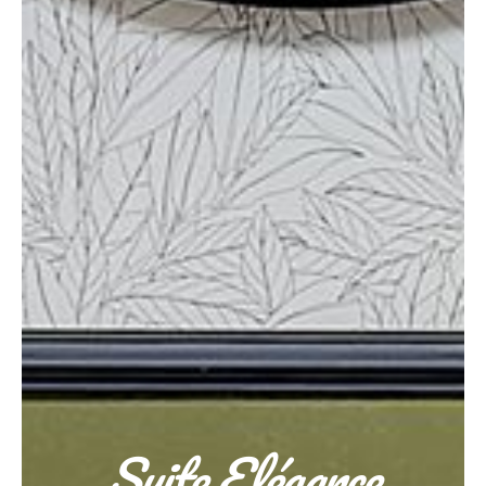
Suite Elégance