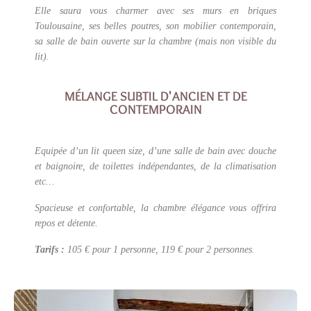
Elle saura vous charmer avec ses murs en briques
Toulousaine, ses belles poutres, son mobilier contemporain,
sa salle de bain ouverte sur la chambre (mais non visible du
lit).
MÉLANGE SUBTIL D'ANCIEN ET DE
CONTEMPORAIN
Equipée d’un lit queen size, d’une salle de bain avec douche
et baignoire, de toilettes indépendantes, de la climatisation
etc…
Spacieuse et confortable, la chambre élégance vous offrira
repos et détente.
Tarifs :
105 € pour 1 personne, 119 € pour 2 personnes.