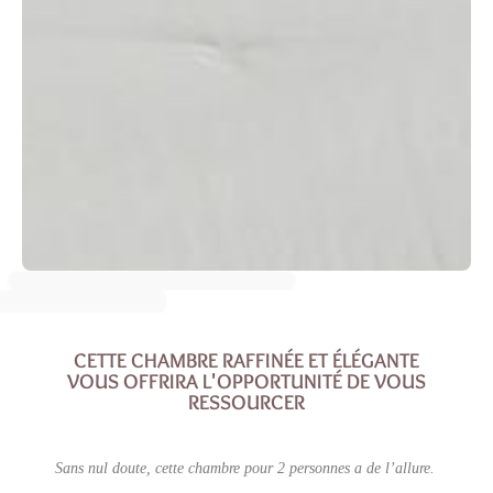
CETTE CHAMBRE RAFFINÉE ET ÉLÉGANTE
VOUS OFFRIRA L'OPPORTUNITÉ DE VOUS
RESSOURCER
Sans nul doute, cette chambre pour 2 personnes a de l’allure.