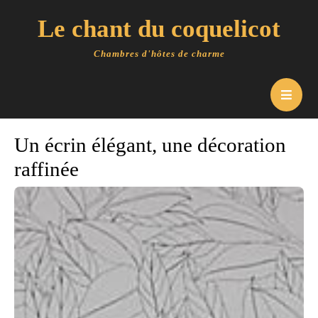
Le chant du coquelicot
Chambres d'hôtes de charme
Un écrin élégant, une décoration
raffinée