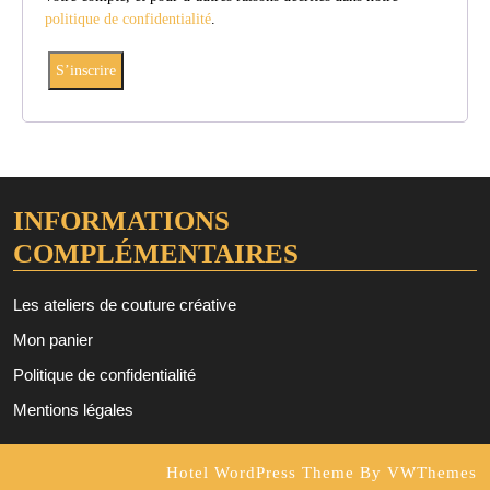
politique de confidentialité
.
S’inscrire
INFORMATIONS
COMPLÉMENTAIRES
Les ateliers de couture créative
Mon panier
Politique de confidentialité
Mentions légales
Hotel WordPress Theme
By VWThemes