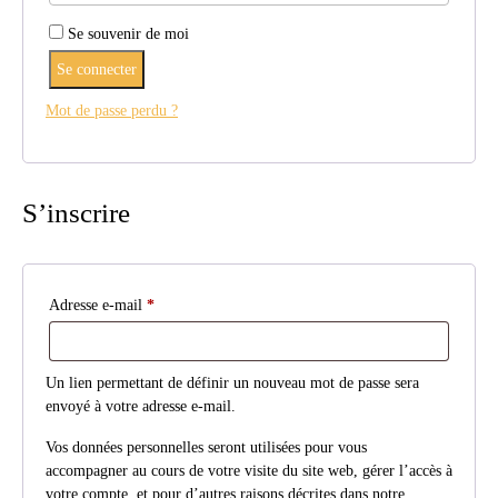
Se souvenir de moi
Se connecter
Mot de passe perdu ?
S’inscrire
Obligatoire
Adresse e-mail
*
Un lien permettant de définir un nouveau mot de passe sera
envoyé à votre adresse e-mail.
Vos données personnelles seront utilisées pour vous
accompagner au cours de votre visite du site web, gérer l’accès à
votre compte, et pour d’autres raisons décrites dans notre